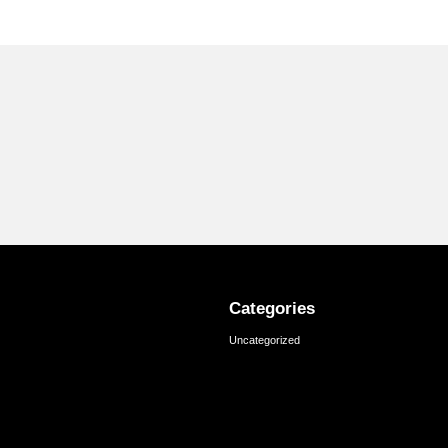
Categories
Uncategorized