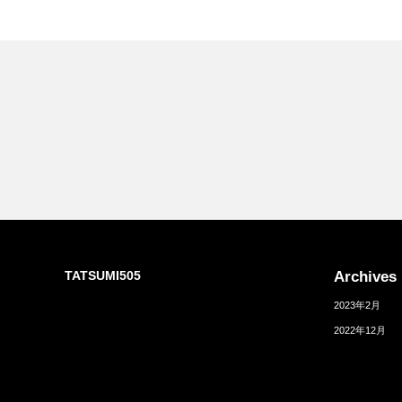
Archives
TATSUMI505
2023年2月
2022年12月