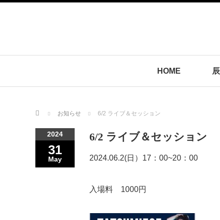
HOME
辰
Home
お知らせ
6/2 ライブ＆セッション
2024
6/2 ライブ＆セッション
31
2024.06.2(日）17：00~20：00
May
入場料 1000円