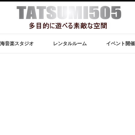
海音楽スタジオ
レンタルルーム
イベント開催