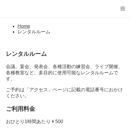
Home
レンタルルーム
レンタルルーム
会議、宴会、発表会、各種活動の練習会、ライブ開催、
各種教室など、多目的に使用可能なレンタルルームで
す。
ご予約は「アクセス」ページに記載の電話番号におかけ
ください。
ご利用料金
おひとり1時間あたり￥500