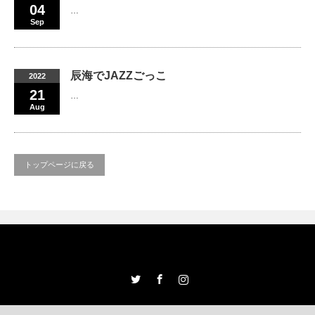
04
…
Sep
辰海でJAZZごっこ
2022
21
…
Aug
トップページに戻る
Twitter
Facebook
Instagram