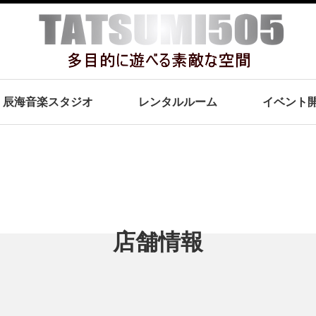
辰海音楽スタジオ
レンタルルーム
イベント
店舗情報