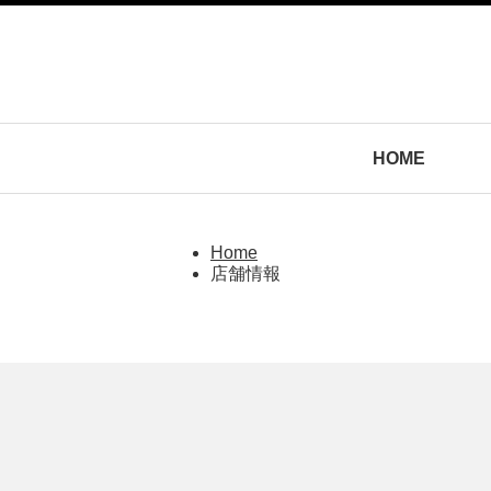
HOME
Home
店舗情報