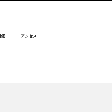
開催
アクセス