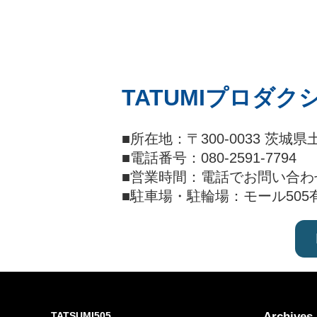
TATUMIプロダク
■所在地：〒300-0033 茨
■電話番号：080-2591-7794
■営業時間：電話でお問い合わ
■駐車場・駐輪場：モール505
Archives
TATSUMI505